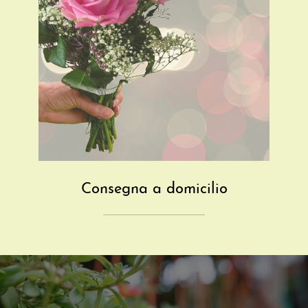
Consegna a domicilio