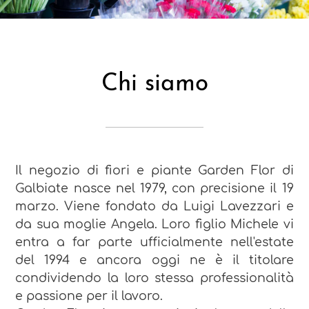
Chi siamo
Il negozio di fiori e piante Garden Flor di
Galbiate nasce nel 1979, con precisione il 19
marzo. Viene fondato da Luigi Lavezzari e
da sua moglie Angela. Loro figlio Michele vi
entra a far parte ufficialmente nell'estate
del 1994 e ancora oggi ne è il titolare
condividendo la loro stessa professionalità
e passione per il lavoro.