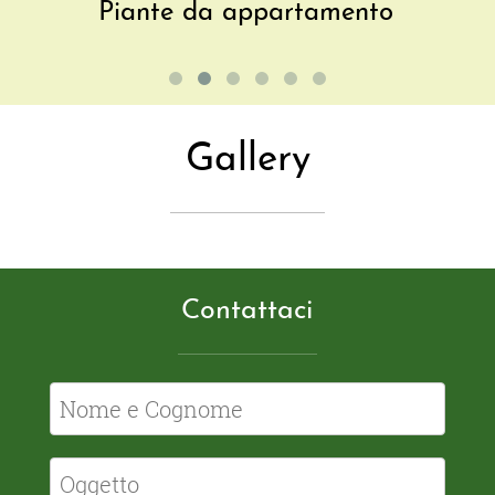
Piante da appartamento
Gallery
Contattaci