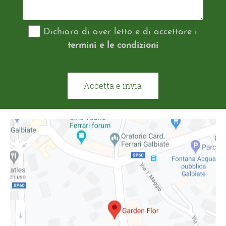
Dichiaro di aver letto e di accettare i
termini e le condizioni
Accetta e invia