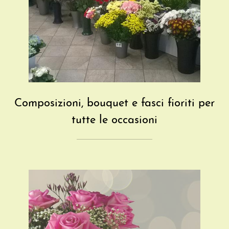
Composizioni, bouquet e fasci fioriti per
tutte le occasioni