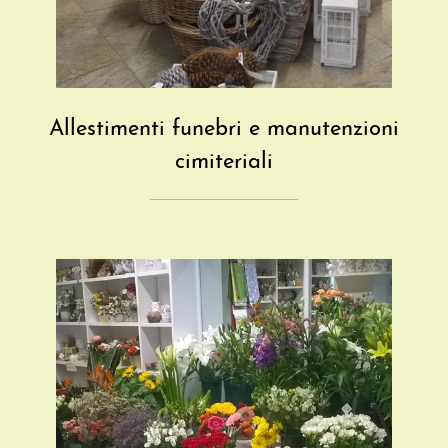
Allestimenti funebri e manutenzioni
cimiteriali