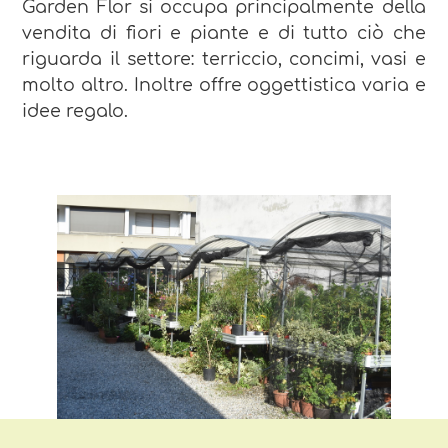
Garden Flor si occupa principalmente della
vendita di fiori e piante e di tutto ciò che
riguarda il settore: terriccio, concimi, vasi e
molto altro. Inoltre offre oggettistica varia e
idee regalo.