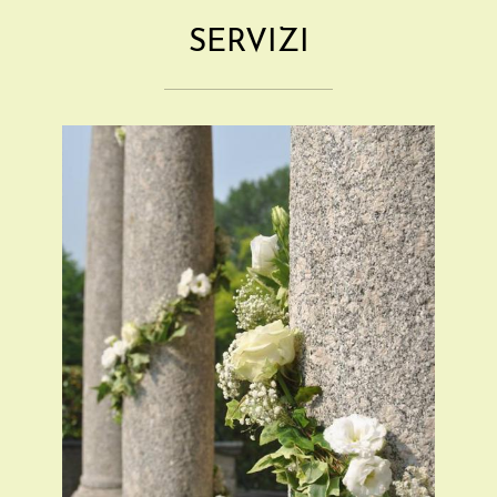
SERVIZI