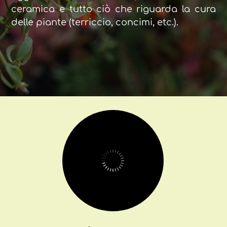
ceramica e tutto ciò che riguarda la cura
delle piante (terriccio, concimi, etc.).