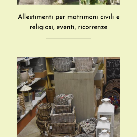
Allestimenti per matrimoni civili e
religiosi, eventi, ricorrenze